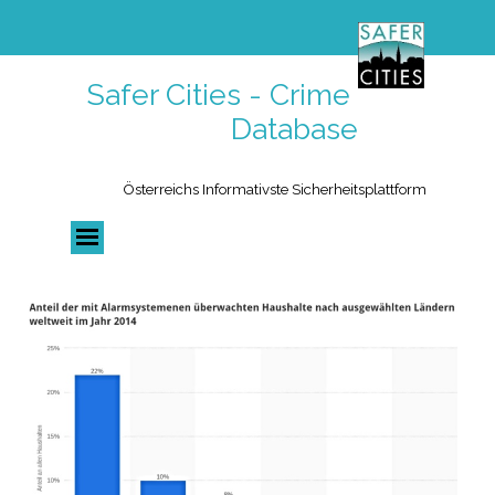
Safer Cities - Crime 
Database
Österreichs Informativste Sicherheitsplattform