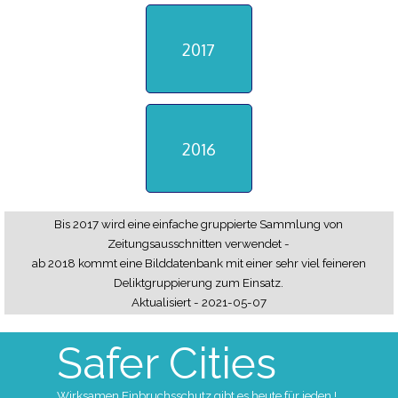
2017
2016
Bis 2017 wird eine einfache gruppierte Sammlung von
Zeitungsausschnitten verwendet -
ab 2018 kommt eine Bilddatenbank mit einer sehr viel feineren
Deliktgruppierung zum Einsatz.
Aktualisiert - 2021-05-07
Safer Cities
Wirksamen
Einbruchsschutz gibt es heute für jeden !