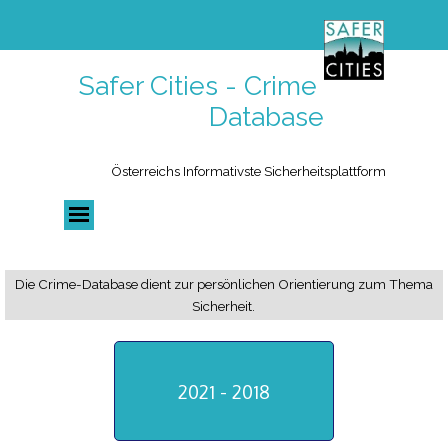
Safer Cities - Crime 
Database
Österreichs Informativste Sicherheitsplattform
Die Crime-Database dient zur persönlichen Orientierung zum Thema
Sicherheit.
2021 - 2018